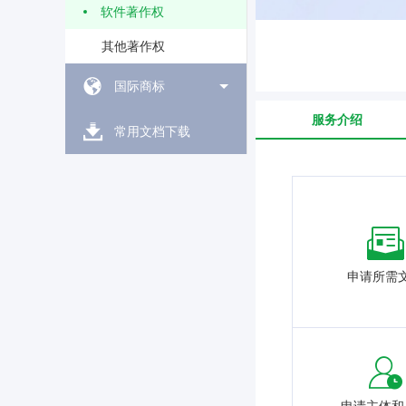
软件著作权
其他著作权
国际商标
服务介绍
常用文档下载
申请所需