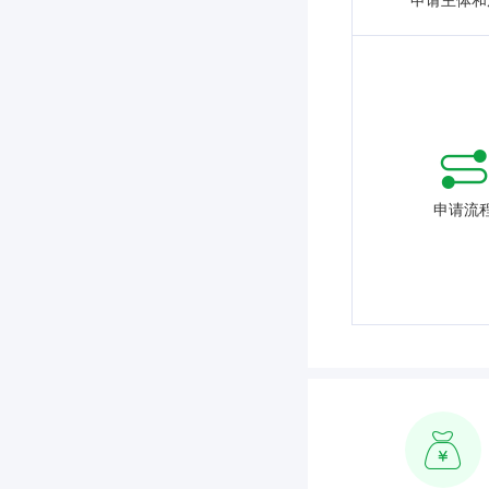
申请主体和
申请流