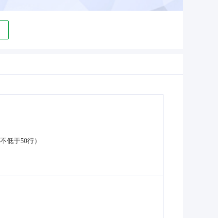
不低于50行）